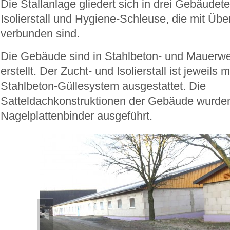
Die Stallanlage gliedert sich in drei Gebäudetei
Isolierstall und Hygiene-Schleuse, die mit Üb
verbunden sind.
Die Gebäude sind in Stahlbeton- und Mauerw
erstellt. Der Zucht- und Isolierstall ist jeweils 
Stahlbeton-Güllesystem ausgestattet. Die
Satteldachkonstruktionen der Gebäude wurden
Nagelplattenbinder ausgeführt.